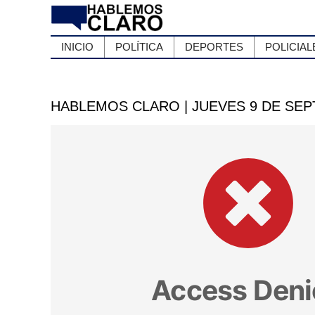
INICIO
POLÍTICA
DEPORTES
POLICIAL
HABLEMOS CLARO | JUEVES 9 DE SE