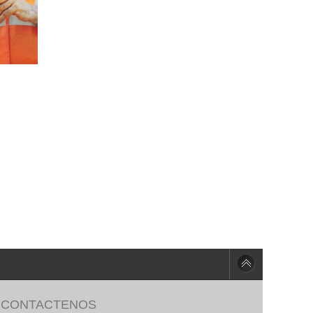
CONTACTENOS