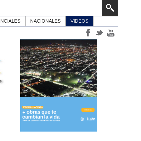
INCIALES
NACIONALES
VIDEOS