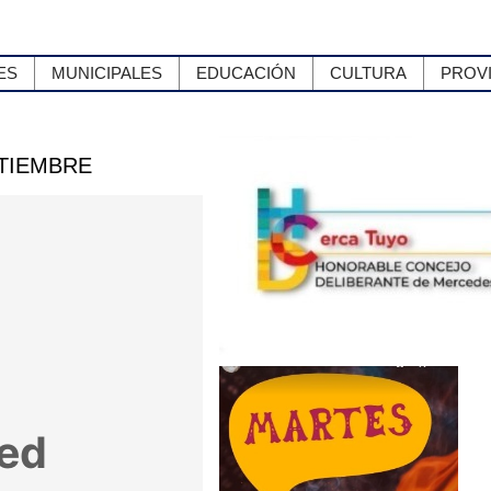
ES
MUNICIPALES
EDUCACIÓN
CULTURA
PROV
PTIEMBRE