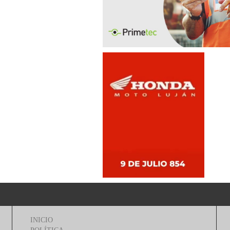
INICIO