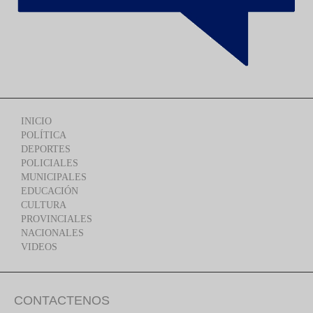
INICIO
POLÍTICA
DEPORTES
POLICIALES
MUNICIPALES
EDUCACIÓN
CULTURA
PROVINCIALES
NACIONALES
VIDEOS
CONTACTENOS