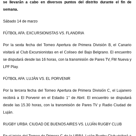
se llevarán a cabo en diversos puntos del distrito durante el fin de
semana.
Sábado 14 de marzo
FÚTBOL AFA: EXCURSIONISTAS VS. FLANDRIA
Por la sexta fecha del Torneo Apertura de Primera División B, el Canario
visitará al Club Excursionistas en el Coliseo del Bajo Belgrano. El encuentro
se disputará desde las 16 horas, con la transmisión de Pares TV, FM Nueva y
LPF Play.
FÚTBOL AFA: LUJÁN VS. EL PORVENIR
Por la tercera fecha del Torneo Apertura de Primera División C, el Lujanero
recibirá a El Porvenir en el Estadio 1° de Abril. El encuentro se disputará
desde las 15.30 horas, con la transmisión de Pares TV y Radio Ciudad de
Luján.
RUGBY URBA: CIUDAD DE BUENOS AIRES VS. LUJÁN RUGBY CLUB