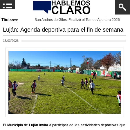
Titulares:
San Andrés de Giles: Finalizó el Torneo Apertura 2026
Luján: Agenda deportiva para el fin de semana
13/03/2026
El Municipio de Luján invita a participar de las actividades deportivas que