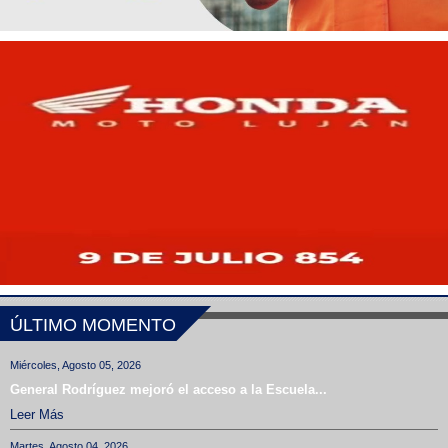
ÚLTIMO MOMENTO
Miércoles, Agosto 05, 2026
General Rodríguez mejoró el acceso a la Escuela...
Leer Más
Martes, Agosto 04, 2026