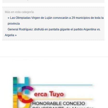
Más en esta categoría
« Las Olimpiadas Virgen de Luján convocarán a 29 municipios de toda la
provincia
General Rodríguez :disfrutá en pantalla gigante el partido Argentina vs.
Argelia »