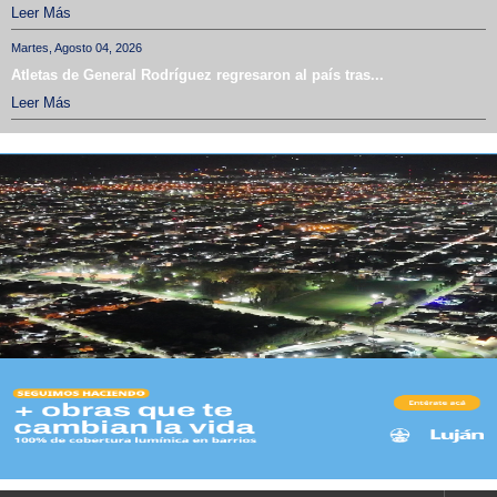
Leer Más
Martes, Agosto 04, 2026
Atletas de General Rodríguez regresaron al país tras...
Leer Más