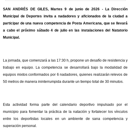
SAN ANDRÉS DE GILES, Martes 9 de junio de 2026 - La Dirección
Municipal de Deportes invita a nadadores y aficionados de la ciudad a
participar de una nueva competencia de Posta Americana, que se llevará
a cabo el próximo sábado 4 de julio en las instalaciones del Natatorio
Municipal.
La jornada, que comenzará a las 17:30 h, propone un desafío de resistencia y
trabajo en equipo. La competencia se desarrollará bajo la modalidad de
equipos mixtos conformados por 6 nadadores, quienes realizarán relevos de
50 metros de manera ininterrumpida durante un tiempo total de 30 minutos.
Esta actividad forma parte del calendario deportivo impulsado por el
municipio para fomentar la práctica de la natación y fortalecer los vínculos
entre los deportistas locales en un ambiente de sana competencia y
superación personal.