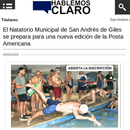
Titulares:
San Andrés de Giles: Finalizó el Torneo Apertura 2026
El Natatorio Municipal de San Andrés de Giles
se prepara para una nueva edición de la Posta
Americana
09/06/2026