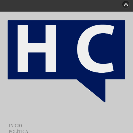
INICIO
POLÍTICA