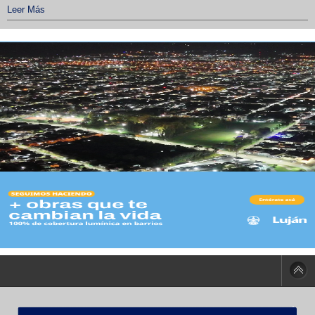
Leer Más