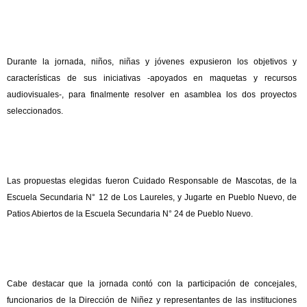
Durante la jornada, niños, niñas y jóvenes expusieron los objetivos y
características de sus iniciativas -apoyados en maquetas y recursos
audiovisuales-, para finalmente resolver en asamblea los dos proyectos
seleccionados.
Las propuestas elegidas fueron Cuidado Responsable de Mascotas, de la
Escuela Secundaria N° 12 de Los Laureles, y Jugarte en Pueblo Nuevo, de
Patios Abiertos de la Escuela Secundaria N° 24 de Pueblo Nuevo.
Cabe destacar que la jornada contó con la participación de concejales,
funcionarios de la Dirección de Niñez y representantes de las instituciones