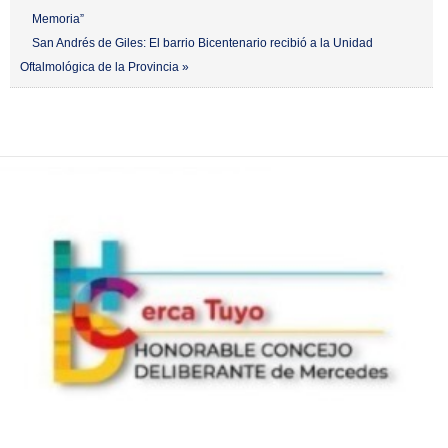
Memoria”
San Andrés de Giles: El barrio Bicentenario recibió a la Unidad
Oftalmológica de la Provincia »