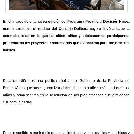
En el marco de una nueva edición del Programa Provincial Decisión Niñez,
este martes, en el recinto del Concejo Deliberante, se llevó a cabo la
asamblea local en la que los niños, niñas y adolescentes participantes
presentaron los proyectos comunitarios que elaboraron para mejorar sus
barrios.
Decisión Niñez es una política pública del Gobierno de la Provincia de
Buenos Aires que busca garantizar el derecho a la participación de los niños,
niñas y adolescentes en la resolución de las problemáticas que atraviesan
sus comunidades.
En este sentido, a partir de la presentación de proyectos que los y las chicas y