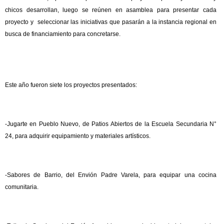
chicos desarrollan, luego se reúnen en asamblea para presentar cada
proyecto y seleccionar las iniciativas que pasarán a la instancia regional en
busca de financiamiento para concretarse.
Este año fueron siete los proyectos presentados:
-Jugarte en Pueblo Nuevo, de Patios Abiertos de la Escuela Secundaria N°
24, para adquirir equipamiento y materiales artísticos.
-Sabores de Barrio, del Envión Padre Varela, para equipar una cocina
comunitaria.