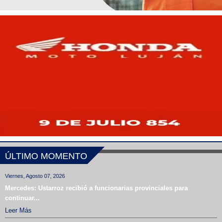
ÚLTIMO MOMENTO
Viernes, Agosto 07, 2026
Mercedes: Ustarroz recibió a funcionarias provinciales para
continuar...
Leer Más