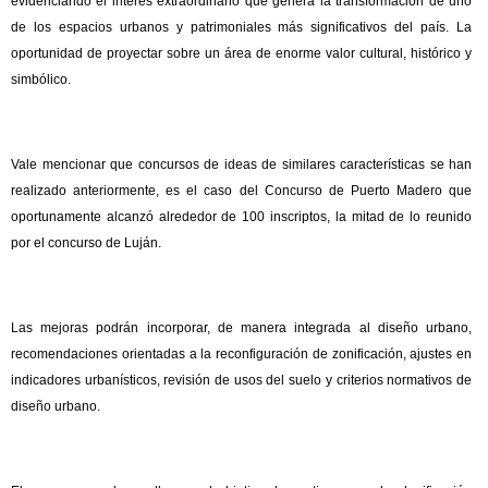
evidenciando el interés extraordinario que genera la transformación de uno
de los espacios urbanos y patrimoniales más significativos del país. La
oportunidad de proyectar sobre un área de enorme valor cultural, histórico y
simbólico.
Vale mencionar que concursos de ideas de similares características se han
realizado anteriormente, es el caso del Concurso de Puerto Madero que
oportunamente alcanzó alrededor de 100 inscriptos, la mitad de lo reunido
por el concurso de Luján.
Las mejoras podrán incorporar, de manera integrada al diseño urbano,
recomendaciones orientadas a la reconfiguración de zonificación, ajustes en
indicadores urbanísticos, revisión de usos del suelo y criterios normativos de
diseño urbano.