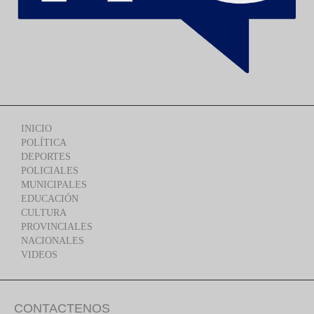
INICIO
POLÍTICA
DEPORTES
POLICIALES
MUNICIPALES
EDUCACIÓN
CULTURA
PROVINCIALES
NACIONALES
VIDEOS
CONTACTENOS