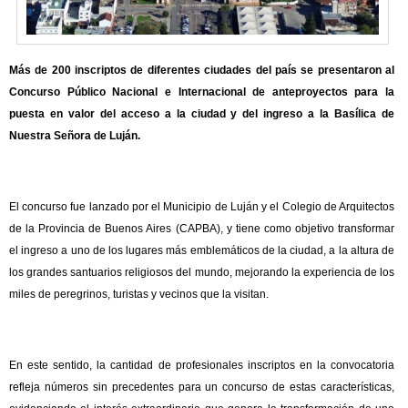
Más de 200 inscriptos de diferentes ciudades del país se presentaron al
Concurso Público Nacional e Internacional de anteproyectos para la
puesta en valor del acceso a la ciudad y del ingreso a la Basílica de
Nuestra Señora de Luján.
El concurso fue lanzado por el Municipio de Luján y el Colegio de Arquitectos
de la Provincia de Buenos Aires (CAPBA), y tiene como objetivo transformar
el ingreso a uno de los lugares más emblemáticos de la ciudad, a la altura de
los grandes santuarios religiosos del mundo, mejorando la experiencia de los
miles de peregrinos, turistas y vecinos que la visitan.
En este sentido, la cantidad de profesionales inscriptos en la convocatoria
refleja números sin precedentes para un concurso de estas características,