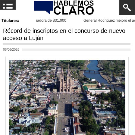
Titulares:
General Rodríguez mejoró el acceso a la Escuela N.° 4
Récord de inscriptos en el concurso de nuevo
acceso a Luján
08/06/2026