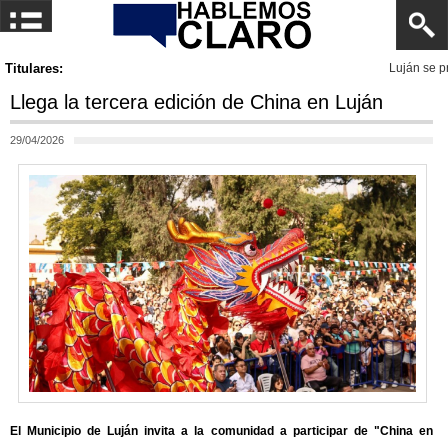
Titulares:
Luján se prepara para la 70° Peregrinación de la Virgen de 
Llega la tercera edición de China en Luján
29/04/2026
El Municipio de Luján invita a la comunidad a participar de "China en