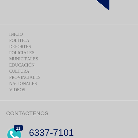
INICIO
POLÍTICA
DEPORTES
POLICIALES
MUNICIPALES
EDUCACIÓN
CULTURA
PROVINCIALES
NACIONALES
VIDEOS
CONTACTENOS
11
6337-7101