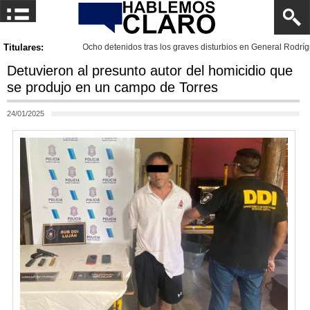
Titulares:
Ocho detenidos tras los graves disturbios en General Rodríg
Detuvieron al presunto autor del homicidio que
se produjo en un campo de Torres
24/01/2025