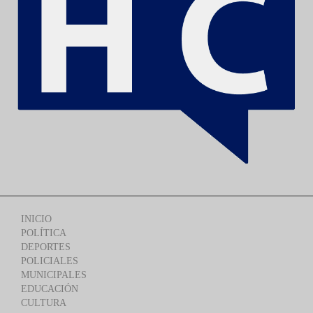
INICIO
POLÍTICA
DEPORTES
POLICIALES
MUNICIPALES
EDUCACIÓN
CULTURA