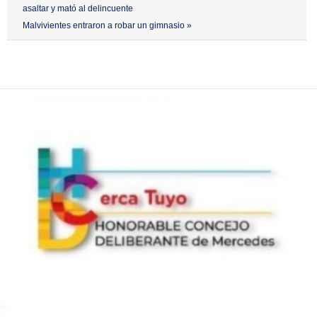
asaltar y mató al delincuente
Malvivientes entraron a robar un gimnasio »