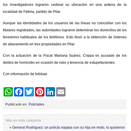
los investigadores lograron rastrear su ubicación en una antena de la
localidad de Fátima, partido de Pilar.
Aunque las identidades de los usuarios de las líneas no coincidían con los
titulares registrados, las autoridades lograron determinar los domicilios de los
tenedores habituales de los teléfonos. Esto llevó a la obtención de órdenes
de allanamiento en tres propiedades en Pilar.
Con la actuación de la Fiscal Mariana Suárez, Crippa es acusado de los
delitos de homicidio en ocasión de robo y tenencia de estupefacientes.
Con información de Infobae.
WhatsApp
Facebook
Twitter
Pinterest
LinkedIn
Email
Publicado en
Policiales
Más en esta categoría
« General Rodríguez: un policía viajaba con su hija en moto, lo quisieron