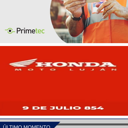
ÚLTIMO MOMENTO