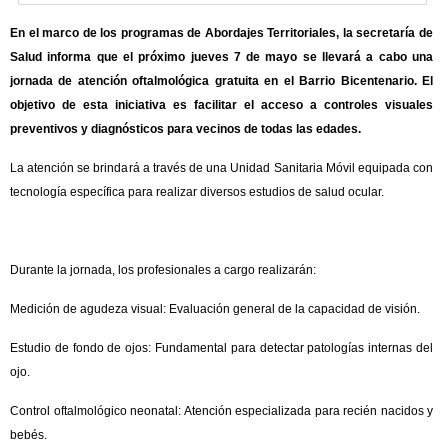
En el marco de los programas de Abordajes Territoriales, la secretaría de
Salud informa que el próximo jueves 7 de mayo se llevará a cabo una
jornada de atención oftalmológica gratuita en el Barrio Bicentenario. El
objetivo de esta iniciativa es facilitar el acceso a controles visuales
preventivos y diagnósticos para vecinos de todas las edades.
La atención se brindará a través de una Unidad Sanitaria Móvil equipada con
tecnología específica para realizar diversos estudios de salud ocular.
Durante la jornada, los profesionales a cargo realizarán:
Medición de agudeza visual: Evaluación general de la capacidad de visión.
Estudio de fondo de ojos: Fundamental para detectar patologías internas del
ojo.
Control oftalmológico neonatal: Atención especializada para recién nacidos y
bebés.