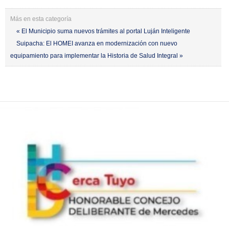
Más en esta categoría
« El Municipio suma nuevos trámites al portal Luján Inteligente
Suipacha: El HOMEI avanza en modernización con nuevo
equipamiento para implementar la Historia de Salud Integral »