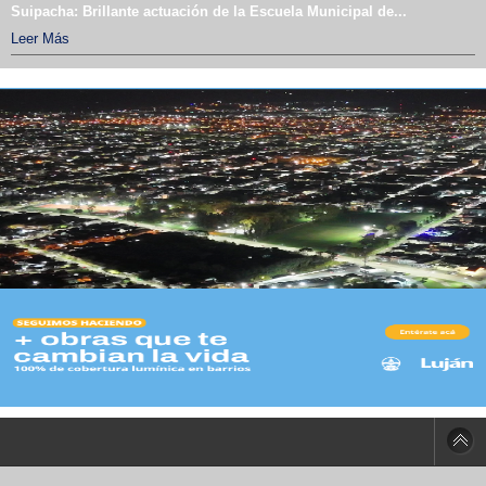
Suipacha: Brillante actuación de la Escuela Municipal de...
Leer Más