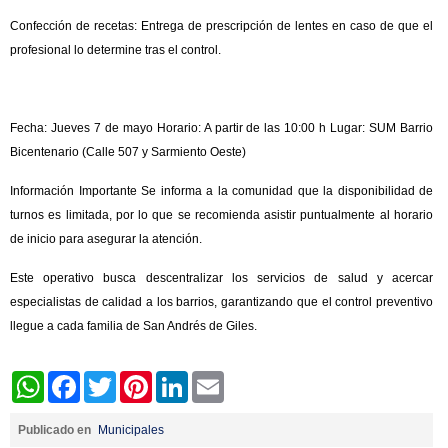
Confección de recetas: Entrega de prescripción de lentes en caso de que el
profesional lo determine tras el control.
Fecha: Jueves 7 de mayo Horario: A partir de las 10:00 h Lugar: SUM Barrio
Bicentenario (Calle 507 y Sarmiento Oeste)
Información Importante Se informa a la comunidad que la disponibilidad de
turnos es limitada, por lo que se recomienda asistir puntualmente al horario
de inicio para asegurar la atención.
Este operativo busca descentralizar los servicios de salud y acercar
especialistas de calidad a los barrios, garantizando que el control preventivo
llegue a cada familia de San Andrés de Giles.
WhatsApp
Facebook
Twitter
Pinterest
LinkedIn
Email
Publicado en
Municipales