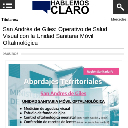
Titulares:
Mercedes: Vacaciones de invierno 2026, una propuesta de c
San Andrés de Giles: Operativo de Salud
Visual con la Unidad Sanitaria Móvil
Oftalmológica
06/05/2026