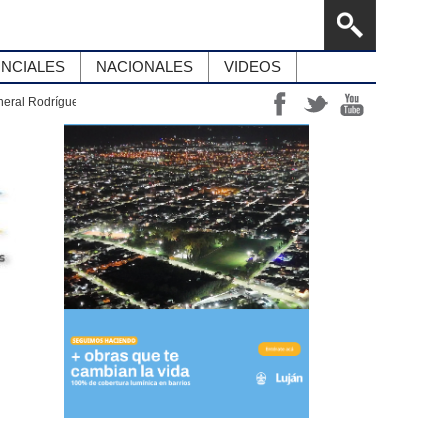
INCIALES
NACIONALES
VIDEOS