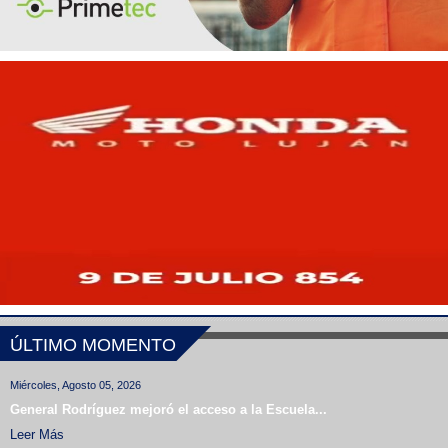
ÚLTIMO MOMENTO
Miércoles, Agosto 05, 2026
General Rodríguez mejoró el acceso a la Escuela...
Leer Más