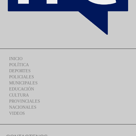
INICIO
POLÍTICA
DEPORTES
POLICIALES
MUNICIPALES
EDUCACIÓN
CULTURA
PROVINCIALES
NACIONALES
VIDEOS