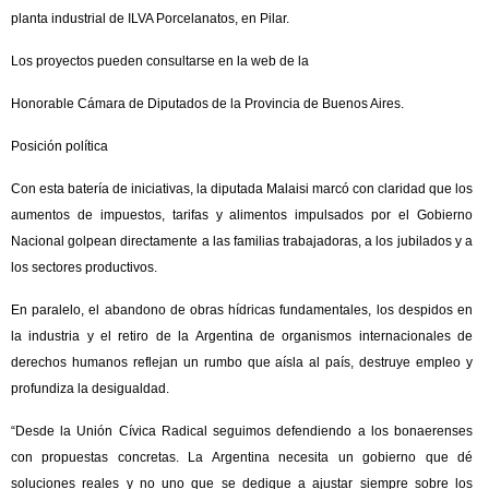
planta industrial de ILVA Porcelanatos, en Pilar.
Los proyectos pueden consultarse en la web de la
Honorable Cámara de Diputados de la Provincia de Buenos Aires.
Posición política
Con esta batería de iniciativas, la diputada Malaisi marcó con claridad que los
aumentos de impuestos, tarifas y alimentos impulsados por el Gobierno
Nacional golpean directamente a las familias trabajadoras, a los jubilados y a
los sectores productivos.
En paralelo, el abandono de obras hídricas fundamentales, los despidos en
la industria y el retiro de la Argentina de organismos internacionales de
derechos humanos reflejan un rumbo que aísla al país, destruye empleo y
profundiza la desigualdad.
“Desde la Unión Cívica Radical seguimos defendiendo a los bonaerenses
con propuestas concretas. La Argentina necesita un gobierno que dé
soluciones reales y no uno que se dedique a ajustar siempre sobre los