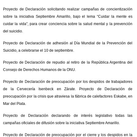
Proyecto de Declaración solicitando realizar campañas de concientización
sobre la iniciativa Septiembre Amarillo, bajo el lema “Cuidar la mente es
cuidar la vida”, para crear conciencia sobre la salud mental y la prevención
del suicidio.
Proyecto de Declaración de adhesión al Día Mundial de la Prevención del
Suicidio, a celebrarse el 10 de septiembre.
Proyecto de Declaración de repudio al retiro de la República Argentina del
Consejo de Derechos Humanos de la ONU.
Proyecto de Declaración de preocupación por los despidos de trabajadores
de la Cervecería Isenbeck en Zárate. Proyecto de Declaración de
preocupación por la crisis que atraviesa la fábrica de calefactores Eskabe, en
Mar del Plata.
Proyecto de Declaración declarando de interés legislativo todas las
campañas oficiales de difusión sobre la iniciativa Septiembre Amarillo.
Proyecto de Declaración de preocupación por el cierre y los despidos en la